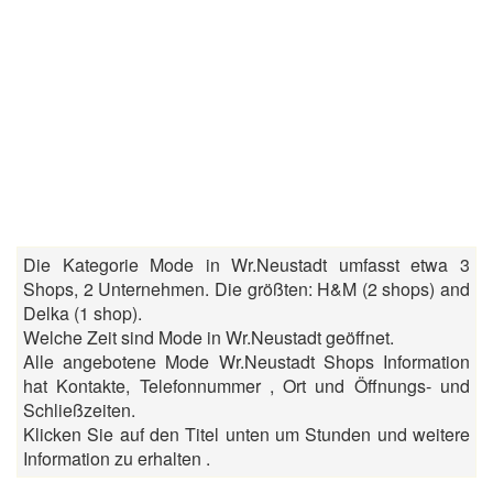
Die Kategorie Mode in Wr.Neustadt umfasst etwa 3
Shops, 2 Unternehmen. Die größten: H&M (2 shops) and
Delka (1 shop).
Welche Zeit sind Mode in Wr.Neustadt geöffnet.
Alle angebotene Mode Wr.Neustadt Shops Information
hat Kontakte, Telefonnummer , Ort und Öffnungs- und
Schließzeiten.
Klicken Sie auf den Titel unten um Stunden und weitere
Information zu erhalten .