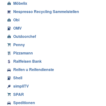
Möbelix
Nespresso Recycling Sammelstellen
Obi
OMV
Outdoorchef
Penny
Pizzamann
Raiffeisen Bank
Reifen u Reifendienste
Shell
simpliTV
SPAR
Speditionen